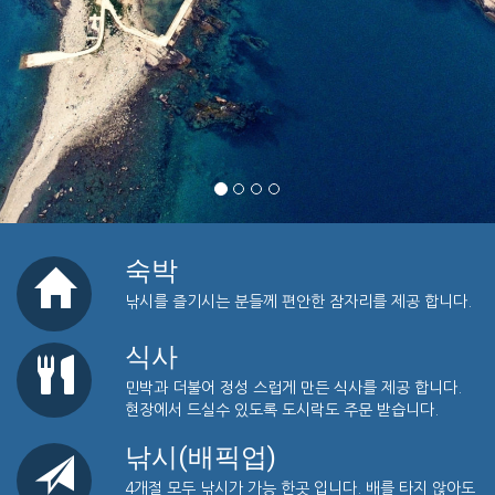
숙박
낚시를 즐기시는 분들께 편안한 잠자리를 제공 합니다.
식사
민박과 더불어 정성 스럽게 만든 식사를 제공 합니다.
현장에서 드실수 있도록 도시락도 주문 받습니다.
낚시(배픽업)
4개절 모두 낚시가 가능 한곳 입니다. 배를 타지 않아도